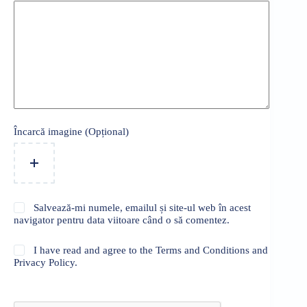
Încarcă imagine (Opțional)
Salvează-mi numele, emailul și site-ul web în acest
navigator pentru data viitoare când o să comentez.
I have read and agree to the Terms and Conditions and
Privacy Policy.