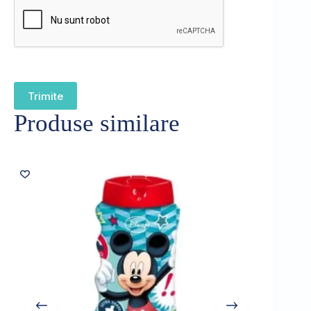
Trimite
Produse similare