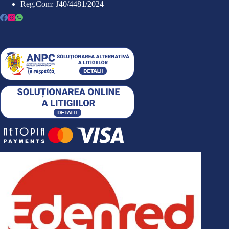
Reg.Com: J40/4481/2024