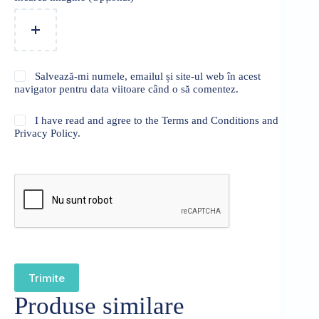
Salvează-mi numele, emailul și site-ul web în acest
navigator pentru data viitoare când o să comentez.
I have read and agree to the Terms and Conditions and
Privacy Policy.
Trimite
Produse similare