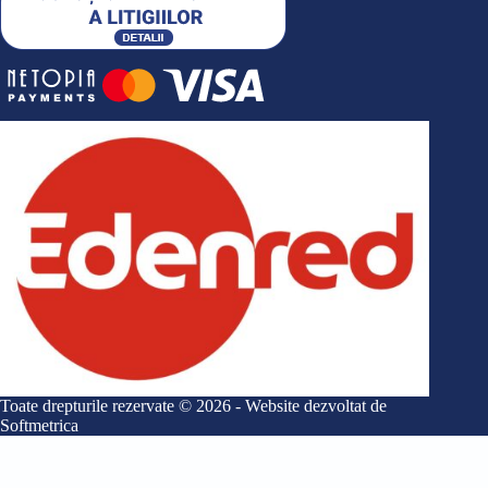
Toate drepturile rezervate © 2026 - Website dezvoltat de
Softmetrica