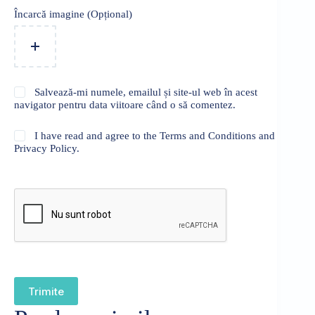
Încarcă imagine (Opțional)
Salvează-mi numele, emailul și site-ul web în acest
navigator pentru data viitoare când o să comentez.
I have read and agree to the Terms and Conditions and
Privacy Policy.
Trimite