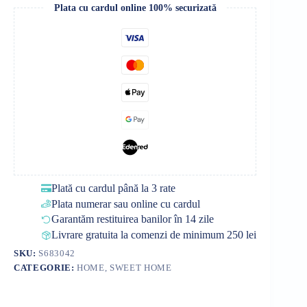
Plata cu cardul online 100% securizată
Plată cu cardul până la 3 rate
Plata numerar sau online cu cardul
Garantăm restituirea banilor în 14 zile
Livrare gratuita la comenzi de minimum 250 lei
SKU:
S683042
CATEGORIE:
HOME, SWEET HOME