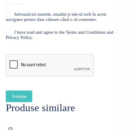
Salvează-mi numele, emailul și site-ul web în acest
navigator pentru data viitoare când o să comentez.
I have read and agree to the Terms and Conditions and
Privacy Policy.
Trimite
Produse similare