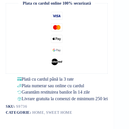
Plata cu cardul online 100% securizată
Plată cu cardul până la 3 rate
Plata numerar sau online cu cardul
Garantăm restituirea banilor în 14 zile
Livrare gratuita la comenzi de minimum 250 lei
SKU:
S9736
CATEGORIE:
HOME, SWEET HOME