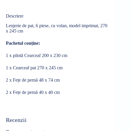
Descriere
Lenjerie de pat, 6 piese, cu volan, model imprimat, 270
x 245 cm
Pachetul conține:
1 x pilotă Cearceaf 200 x 230 cm
1 x Cearceaf pat 270 x 245 cm
2 x Fețe de pernă 48 x 74 cm
2 x Fețe de pernă 40 x 40 cm
Recenzii