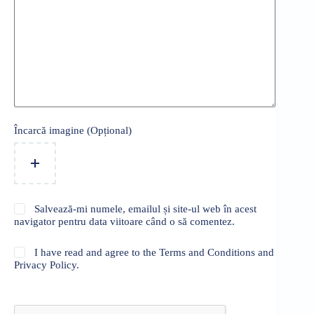
Încarcă imagine (Opțional)
Salvează-mi numele, emailul și site-ul web în acest
navigator pentru data viitoare când o să comentez.
I have read and agree to the Terms and Conditions and
Privacy Policy.