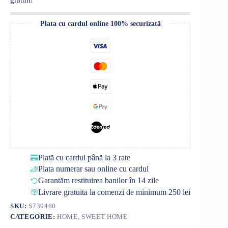
Plata cu cardul online 100% securizată
Plată cu cardul până la 3 rate
Plata numerar sau online cu cardul
Garantăm restituirea banilor în 14 zile
Livrare gratuita la comenzi de minimum 250 lei
SKU:
S739460
CATEGORIE:
HOME, SWEET HOME