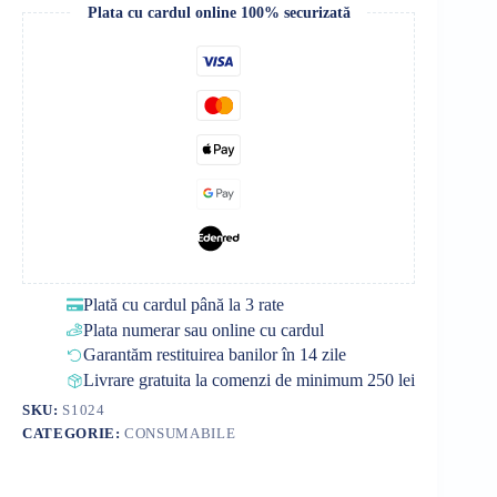
Plata cu cardul online 100% securizată
Plată cu cardul până la 3 rate
Plata numerar sau online cu cardul
Garantăm restituirea banilor în 14 zile
Livrare gratuita la comenzi de minimum 250 lei
SKU:
S1024
CATEGORIE:
CONSUMABILE