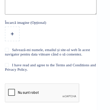
Încarcă imagine (Opțional)
Salvează-mi numele, emailul și site-ul web în acest
navigator pentru data viitoare când o să comentez.
I have read and agree to the Terms and Conditions and
Privacy Policy.