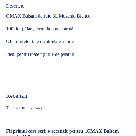
Descriere
OMAX Balsam de rufe 3L Muschio Bianco
100 de spălări, formulă concentrată
Oferă rufelor tale o catifelare aparte
Ideal pentru toate tipurile de țesături
Recenzii
There are no reviews yet
Fii primul care scrii o recenzie pentru „OMAX Balsam