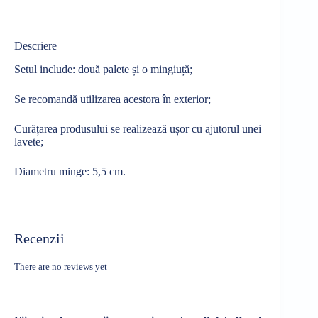
Descriere
Setul include: două palete și o mingiuță;
Se recomandă utilizarea acestora în exterior;
Curățarea produsului se realizează ușor cu ajutorul unei
lavete;
Diametru minge: 5,5 cm.
Recenzii
There are no reviews yet