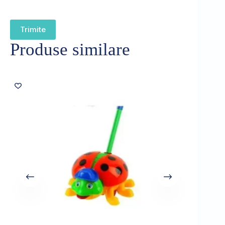
Trimite
Produse similare