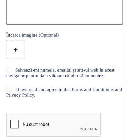
Încarcă imagine (Opțional)
Salvează-mi numele, emailul și site-ul web în acest
navigator pentru data viitoare când o să comentez.
I have read and agree to the Terms and Conditions and
Privacy Policy.