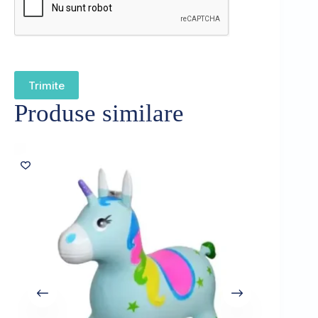
Trimite
Produse similare