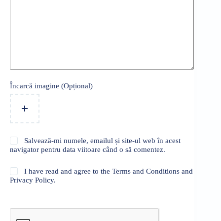
Încarcă imagine (Opțional)
Salvează-mi numele, emailul și site-ul web în acest
navigator pentru data viitoare când o să comentez.
I have read and agree to the Terms and Conditions and
Privacy Policy.