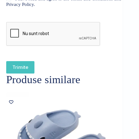
Privacy Policy.
Trimite
Produse similare