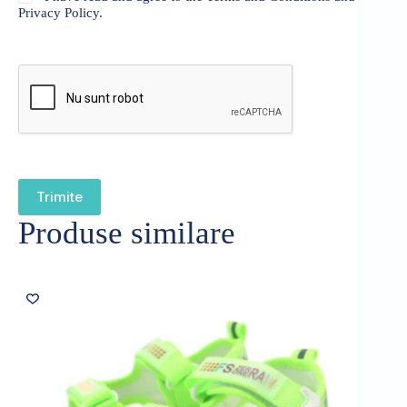
Privacy Policy.
Trimite
Produse similare