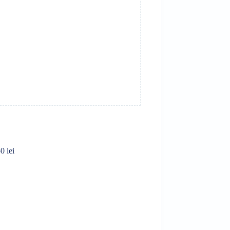
0 lei