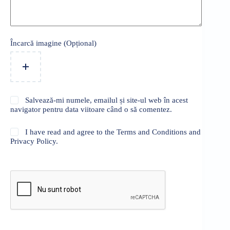
Încarcă imagine (Opțional)
Salvează-mi numele, emailul și site-ul web în acest
navigator pentru data viitoare când o să comentez.
I have read and agree to the Terms and Conditions and
Privacy Policy.