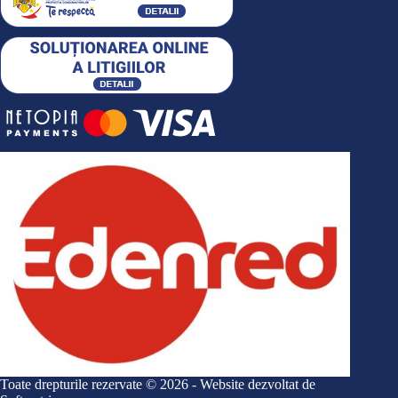
Toate drepturile rezervate © 2026 - Website dezvoltat de