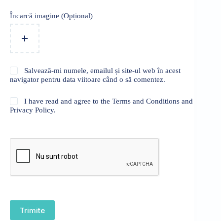
Încarcă imagine (Opțional)
Salvează-mi numele, emailul și site-ul web în acest
navigator pentru data viitoare când o să comentez.
I have read and agree to the Terms and Conditions and
Privacy Policy.
Trimite