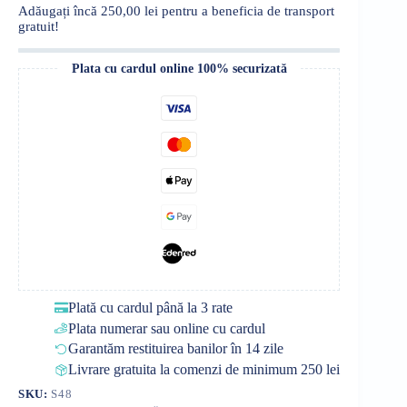
Adăugați încă
250,00
lei
pentru a beneficia de transport
gratuit!
Plata cu cardul online 100% securizată
Plată cu cardul până la 3 rate
Plata numerar sau online cu cardul
Garantăm restituirea banilor în 14 zile
Livrare gratuita la comenzi de minimum 250 lei
SKU:
S48