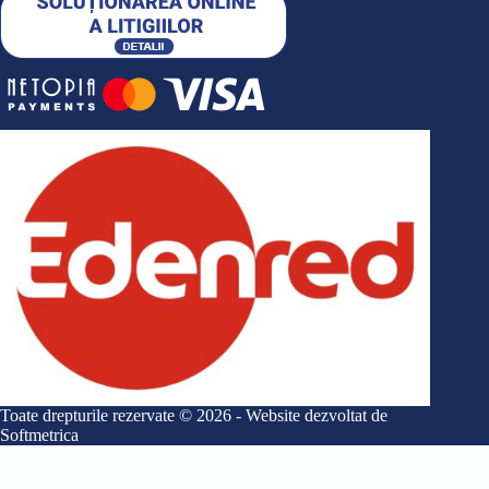
Toate drepturile rezervate © 2026 - Website dezvoltat de
Softmetrica