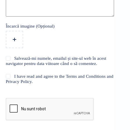
Încarcă imagine (Opțional)
Salvează-mi numele, emailul și site-ul web în acest
navigator pentru data viitoare când o să comentez.
I have read and agree to the Terms and Conditions and
Privacy Policy.