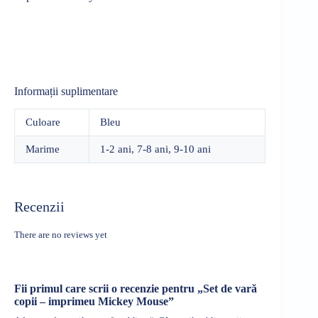
Informații suplimentare
Culoare
Bleu
Marime
1-2 ani, 7-8 ani, 9-10 ani
Recenzii
There are no reviews yet
Fii primul care scrii o recenzie pentru „Set de vară
copii – imprimeu Mickey Mouse”