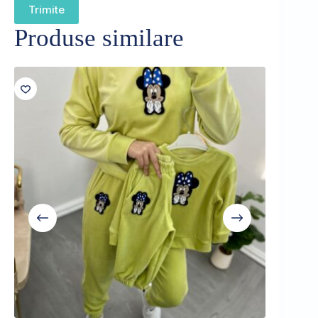
Trimite
Produse similare