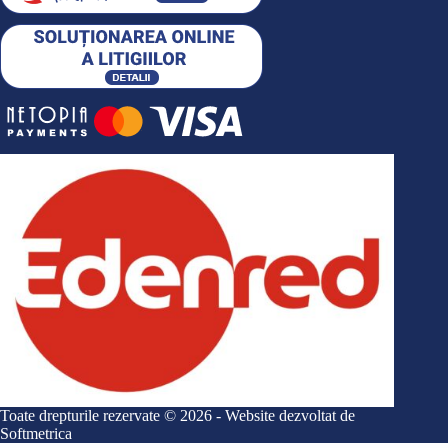
Toate drepturile rezervate © 2026 - Website dezvoltat de
Softmetrica