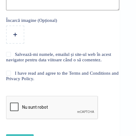
Încarcă imagine (Opțional)
Salvează-mi numele, emailul și site-ul web în acest
navigator pentru data viitoare când o să comentez.
I have read and agree to the Terms and Conditions and
Privacy Policy.